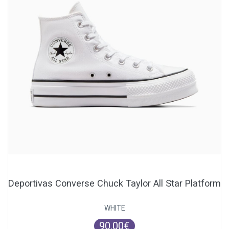
Deportivas Converse Chuck Taylor All Star Platform
WHITE
90.00€