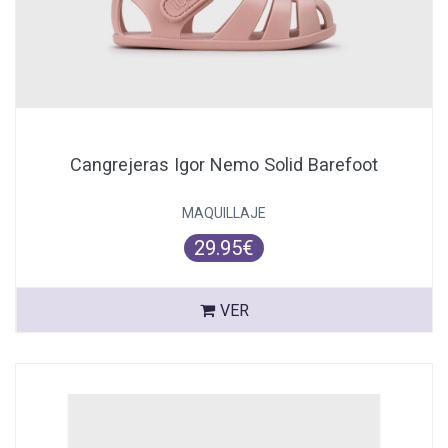
Cangrejeras Igor Nemo Solid Barefoot
MAQUILLAJE
29.95€
VER