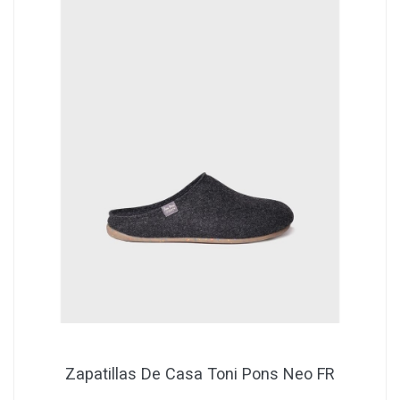
Zapatillas De Casa Toni Pons Neo FR