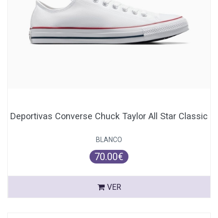
Deportivas Converse Chuck Taylor All Star Classic
BLANCO
70.00€
VER