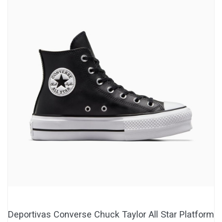
Deportivas Converse Chuck Taylor All Star Platform