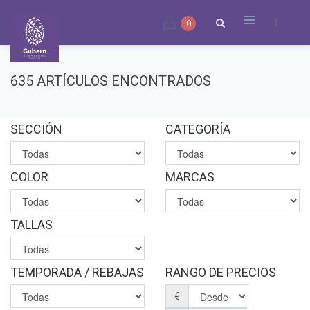
0
635 ARTÍCULOS ENCONTRADOS
SECCIÓN
CATEGORÍA
COLOR
MARCAS
TALLAS
TEMPORADA / REBAJAS
RANGO DE PRECIOS
€