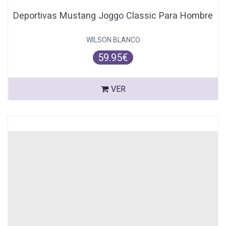
Deportivas Mustang Joggo Classic Para Hombre
WILSON BLANCO
59.95€
VER