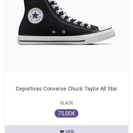
Deportivas Converse Chuck Taylor All Star
BLACK
75.00€
VER