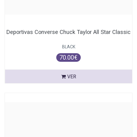
Deportivas Converse Chuck Taylor All Star Classic
BLACK
70.00€
VER