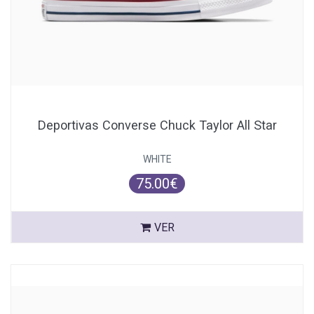
Deportivas Converse Chuck Taylor All Star
WHITE
75.00€
VER