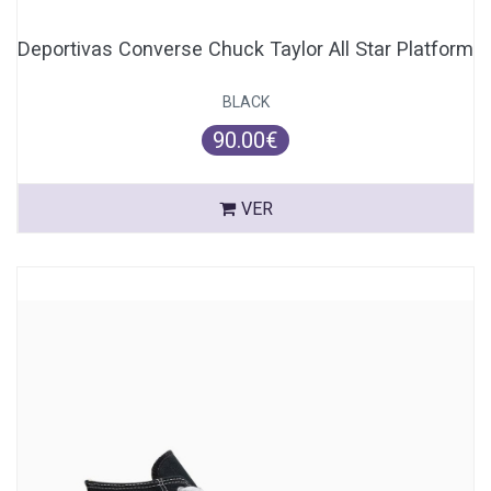
Deportivas Converse Chuck Taylor All Star Platform
BLACK
90.00€
VER