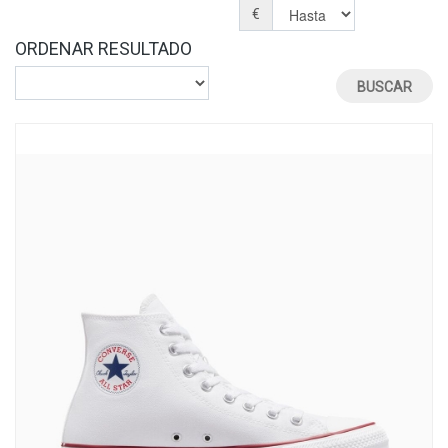
€
ORDENAR RESULTADO