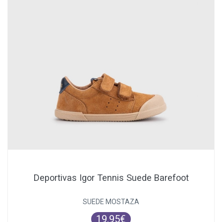
Deportivas Igor Tennis Suede Barefoot
SUEDE MOSTAZA
19.95€