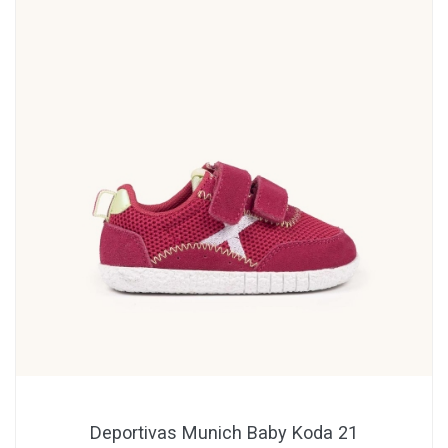
Deportivas Munich Baby Koda 21