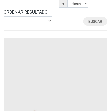
€
ORDENAR RESULTADO