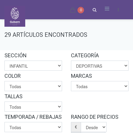
0
29 ARTÍCULOS ENCONTRADOS
SECCIÓN
CATEGORÍA
COLOR
MARCAS
TALLAS
TEMPORADA / REBAJAS
RANGO DE PRECIOS
€