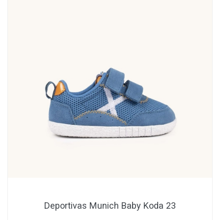
Deportivas Munich Baby Koda 23