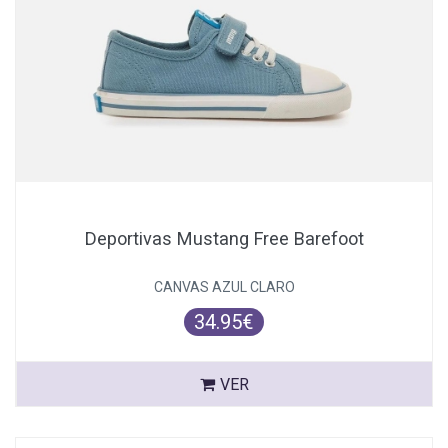
Deportivas Mustang Free Barefoot
CANVAS AZUL CLARO
34.95€
VER