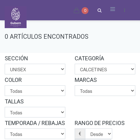
0
0 ARTÍCULOS ENCONTRADOS
SECCIÓN
CATEGORÍA
COLOR
MARCAS
TALLAS
TEMPORADA / REBAJAS
RANGO DE PRECIOS
€