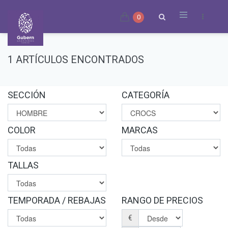
0
1 ARTÍCULOS ENCONTRADOS
SECCIÓN
CATEGORÍA
COLOR
MARCAS
TALLAS
TEMPORADA / REBAJAS
RANGO DE PRECIOS
€