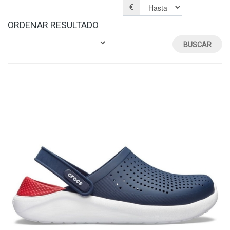
€
ORDENAR RESULTADO