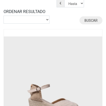
€
ORDENAR RESULTADO