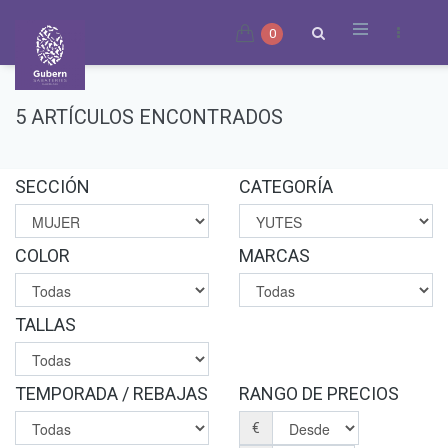
0
5 ARTÍCULOS ENCONTRADOS
SECCIÓN
CATEGORÍA
COLOR
MARCAS
TALLAS
TEMPORADA / REBAJAS
RANGO DE PRECIOS
€