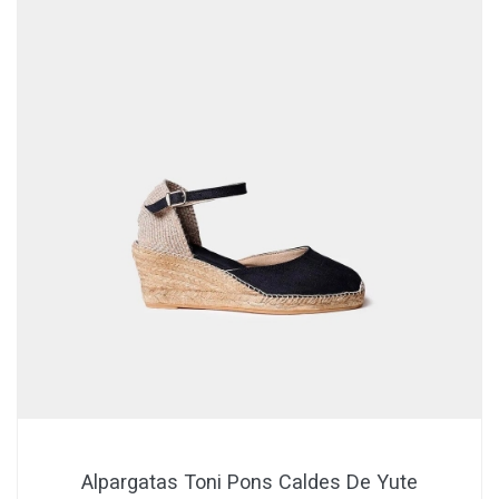
Alpargatas Toni Pons Caldes De Yute