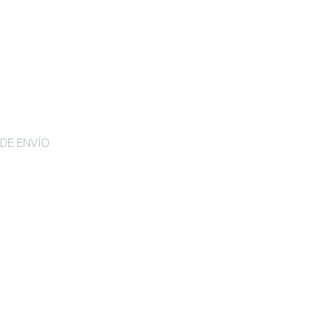
DE ENVÍO