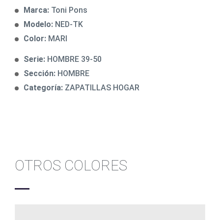
Marca:
Toni Pons
Modelo:
NED-TK
Color:
MARI
Serie:
HOMBRE 39-50
Sección:
HOMBRE
Categoría:
ZAPATILLAS HOGAR
OTROS COLORES