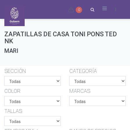
0
ZAPATILLAS DE CASA TONI PONS TED
NK
MARI
SECCIÓN
CATEGORÍA
COLOR
MARCAS
TALLAS