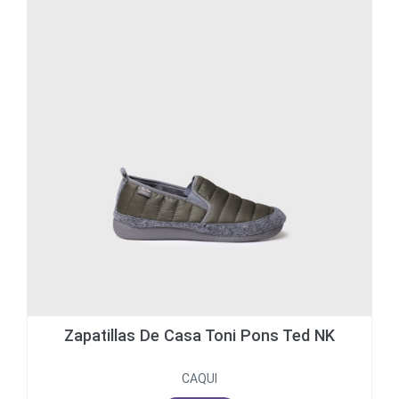
Zapatillas De Casa Toni Pons Ted NK
CAQUI