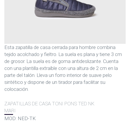
Esta zapatilla de casa cerrada para hombre combina
tejido acolchado y fieltro. La suela es plana y tiene 3 cm
de grosor. La suela es de goma antideslizante. Cuenta
con una plantilla extraíble con una altura de 2 cm en la
parte del talón. Lleva un forro interior de suave pelo
sintético y dispone de un tirador para facilitar su
colocación.
ZAPATILLAS DE CASA TONI PONS TED NK
MARI
MOD: NED-TK