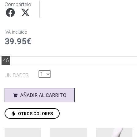
Compártelo
IVA incluido
39.95€
46
UNIDADES
AÑADIR AL CARRITO
OTROS COLORES