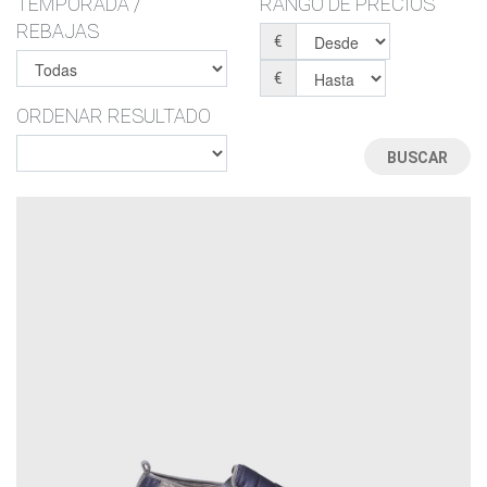
TEMPORADA /
RANGO DE PRECIOS
REBAJAS
€
€
ORDENAR RESULTADO