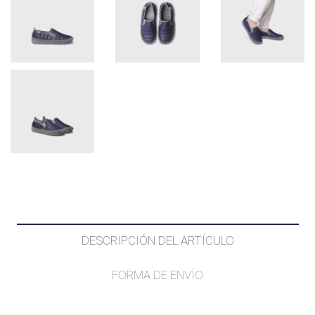
DESCRIPCIÓN DEL ARTÍCULO
FORMA DE ENVÍO