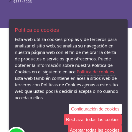
933845003
Política de cookies
Esta web utiliza cookies propias y de terceros para
analizar el sitio web, se analiza su navegación en
nuestra página web con el fin de mejorar la oferta
de productos o servicios que ofrecemos. Puede
obtener la información sobre nuestra Política de
Cookies en el siguiente enlace
Política de cookies.
Esta web también contiene enlaces a sitios web de
terceros con Políticas de Cookies ajenas a este sitio
web que usted podrá decidir si acepta o no cuando
acceda a ellos.
Configuración de cookies
Rechazar todas las cookies
Aceptar todas las cookies