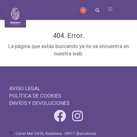
0
404. Error.
La página que estás buscando ya no se encuentra en
nuestra web.
AVISO LEGAL
POLÍTICA DE COOKIES
ENVÍOS Y DEVOLUCIONES
- Carrer Mar 54-56, Badalona - 08911 (Barcelona)