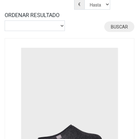
€
ORDENAR RESULTADO