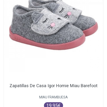
Zapatillas De Casa Igor Homie Miau Barefoot
MIAU FRAMBUESA
19.95€