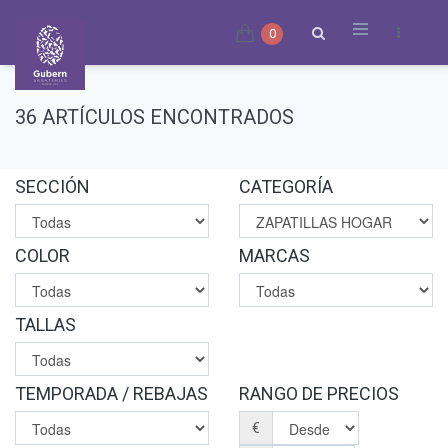
0
36 ARTÍCULOS ENCONTRADOS
SECCIÓN
CATEGORÍA
COLOR
MARCAS
TALLAS
TEMPORADA / REBAJAS
RANGO DE PRECIOS
€