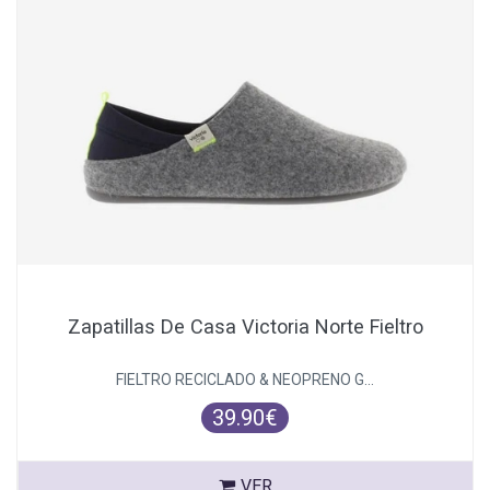
Zapatillas De Casa Victoria Norte Fieltro
FIELTRO RECICLADO & NEOPRENO G...
39.90€
VER