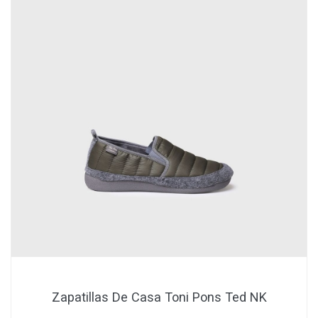
Zapatillas De Casa Toni Pons Ted NK