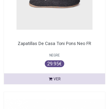
Zapatillas De Casa Toni Pons Neo FR
NEGRE
29.95€
VER