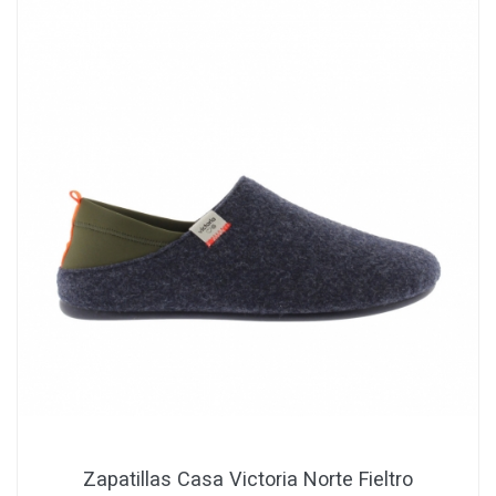
Zapatillas Casa Victoria Norte Fieltro